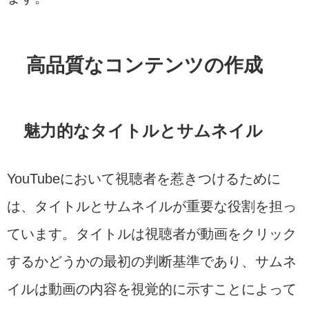
高品質なコンテンツの作成
魅力的なタイトルとサムネイル
YouTubeにおいて視聴者を惹きつけるために
は、タイトルとサムネイルが重要な役割を担っ
ています。タイトルは視聴者が動画をクリック
するかどうかの最初の判断基準であり、サムネ
イルは動画の内容を視覚的に示すことによって