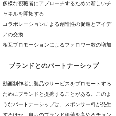
多様な視聴者にアプローチするための新しいチ
ャネルを開拓する
コラボレーションによる創造性の促進とアイデ
アの交換
相互プロモーションによるフォロワー数の増加
ブランドとのパートナーシップ
動画制作者は製品やサービスをプロモートする
ためにブランドと提携することがある。このよ
うなパートナーシップは、スポンサー料が発生
するほか、自らのブランド価値を高めるチャン