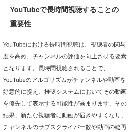
YouTubeで長時間視聴することの
重要性
YouTubeにおける長時間視聴は、視聴者の関与
度を高め、チャンネルの評価を向上させる要素
となります。長時間視聴されることで、
YouTubeのアルゴリズムがチャンネルや動画を
好意的に捉え、推奨システムにおいてその動画
を優先して表示する可能性が高まります。その
結果、新たな視聴者に動画が届きやすくなり、
チャンネルのサブスクライバー数や動画の総再