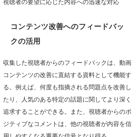
視聴者の要望に応じた内容への迅速な対応
コンテンツ改善へのフィードバッ
クの活用
収集した視聴者からのフィードバックは、動画
コンテンツの改善に直結する資料として機能す
る。例えば、何度も指摘される問題点を改善し
たり、人気のある特定の話題に関してより深く
追求することができる。また、視聴者からのポ
ジティブなコメントは、他の視聴者が内容を信
用しやすくなる重要な信号となり得る。