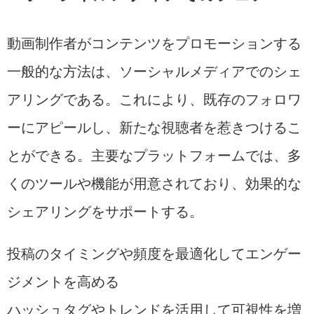
動画制作者がコンテンツをプロモーションする
一般的な方法は、ソーシャルメディアでのシェ
アリングである。これにより、既存のフォロワ
ーにアピールし、新たな視聴者を惹きつけるこ
とができる。主要なプラットフォームでは、多
くのツールや機能が用意されており、効果的な
シェアリングをサポートする。
投稿のタイミングや頻度を最適化してエンゲー
ジメントを高める
ハッシュタグやトレンドを活用して可視性を増