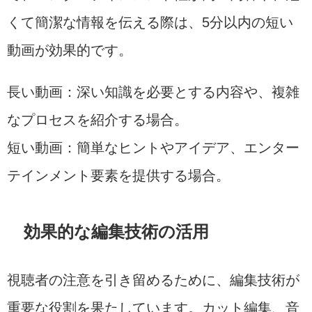
くて簡潔な情報を伝える際は、5分以内の短い
動画が効果的です。
長い動画：深い知識を必要とする内容や、複雑
なプロセスを紹介する場合。
短い動画：簡単なヒントやアイデア、エンター
テインメント要素を提供する場合。
効果的な編集技術の活用
視聴者の注意を引き留めるために、編集技術が
重要な役割を果たしています。カット編集、音