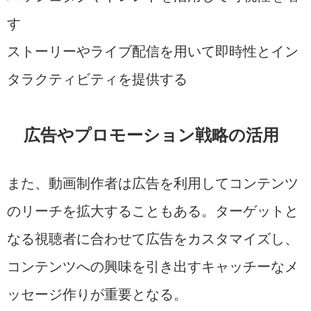
す
ストーリーやライブ配信を用いて即時性とイン
タラクティビティを提供する
広告やプロモーション戦略の活用
また、動画制作者は広告を利用してコンテンツ
のリーチを拡大することもある。ターゲットと
なる視聴者に合わせて広告をカスタマイズし、
コンテンツへの興味を引き出すキャッチーなメ
ッセージ作りが重要となる。