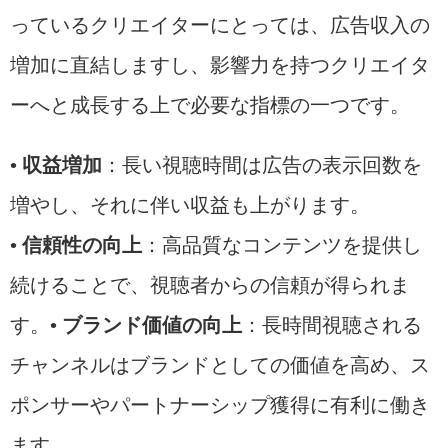
っているクリエイターにとっては、広告収入の
増加に直結しますし、影響力を持つクリエイタ
ーへと成長する上で必要な指標の一つです。
•
収益増加
：長い視聴時間は広告の表示回数を
増やし、それに伴い収益も上がります。
•
信頼性の向上
：高品質なコンテンツを提供し
続けることで、視聴者からの信頼が得られま
す。•
ブランド価値の向上
：長時間視聴される
チャンネルはブランドとしての価値を高め、ス
ポンサーやパートナーシップ獲得に有利に働き
ます。