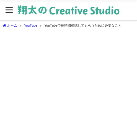
ホーム
YouTube
YouTubeで長時間視聴してもらうために必要なこと