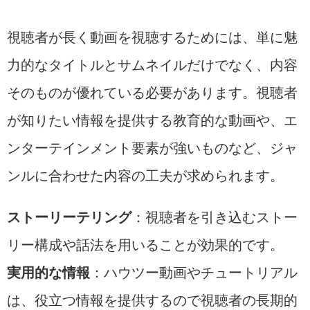
視聴者が長く動画を視聴するためには、単に魅
力的なタイトルとサムネイルだけでなく、内容
そのものが優れている必要があります。視聴者
が知りたい情報を提供する教育的な動画や、エ
ンターテインメント要素が強いものなど、ジャ
ンルに合わせた内容の工夫が求められます。
ストーリーテリング
：視聴者を引き込むストー
リー構成や話法を用いることが効果的です。
実用的な情報
：ハウツー動画やチュートリアル
は、役立つ情報を提供するので視聴者の長期的