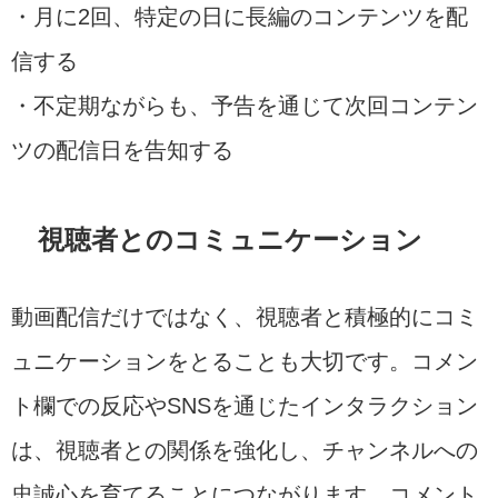
・月に2回、特定の日に長編のコンテンツを配
信する
・不定期ながらも、予告を通じて次回コンテン
ツの配信日を告知する
視聴者とのコミュニケーション
動画配信だけではなく、視聴者と積極的にコミ
ュニケーションをとることも大切です。コメン
ト欄での反応やSNSを通じたインタラクション
は、視聴者との関係を強化し、チャンネルへの
忠誠心を育てることにつながります。コメント