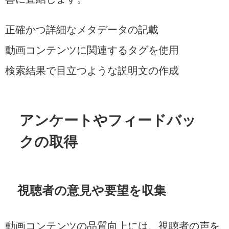
正確かつ詳細なメタデータの記載
動画コンテンツに関連するタグを使用
検索結果で目立つような説明文の作成
アンケートやフィードバッ
クの取得
視聴者の意見や要望を収集
動画コンテンツの品質向上には、視聴者の声を