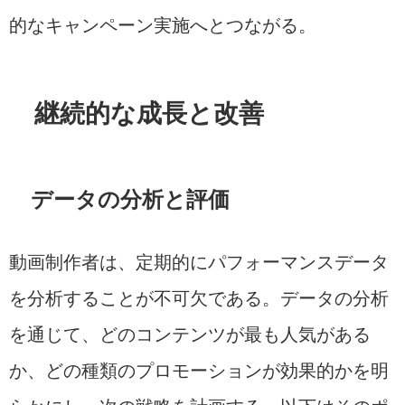
的なキャンペーン実施へとつながる。
継続的な成長と改善
データの分析と評価
動画制作者は、定期的にパフォーマンスデータ
を分析することが不可欠である。データの分析
を通じて、どのコンテンツが最も人気がある
か、どの種類のプロモーションが効果的かを明