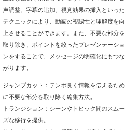
声調整、字幕の追加、視覚効果の挿入といった
テクニックにより、動画の視認性と理解度を向
上させることができます。また、不要な部分を
取り除き、ポイントを絞ったプレゼンテーショ
ンをすることで、メッセージの明確化にもつな
がります。
ジャンプカット：テンポ良く情報を伝えるため
に不要な部分を取り除く編集方法。
トランジション：シーンやトピック間のスムー
ズな移行を提供。