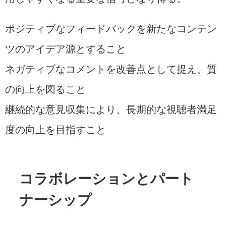
ポジティブなフィードバックを新たなコンテン
ツのアイデア源とすること
ネガティブなコメントを改善点として捉え、質
の向上を図ること
継続的な意見収集により、長期的な視聴者満足
度の向上を目指すこと
コラボレーションとパート
ナーシップ