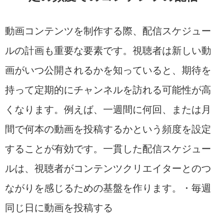
動画コンテンツを制作する際、配信スケジュー
ルの計画も重要な要素です。視聴者は新しい動
画がいつ公開されるかを知っていると、期待を
持って定期的にチャンネルを訪れる可能性が高
くなります。例えば、一週間に何回、または月
間で何本の動画を投稿するかという頻度を設定
することが有効です。一貫した配信スケジュー
ルは、視聴者がコンテンツクリエイターとのつ
ながりを感じるための基盤を作ります。・毎週
同じ日に動画を投稿する