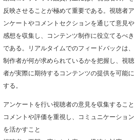
反映させることが極めて重要である。視聴者ア
ンケートやコメントセクションを通じて意見や
感想を収集し、コンテンツ制作に役立てるべき
である。リアルタイムでのフィードバックは、
制作者が何が求められているかを把握し、視聴
者が実際に期待するコンテンツの提供を可能に
する。
アンケートを行い視聴者の意見を収集すること
コメントや評価を重視し、コミュニケーション
を活かすこと