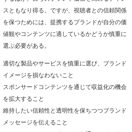
スともなり得る。ですが、視聴者との信頼関係
を保つためには、提携するブランドが自分の価
値観やコンテンツに適しているかどうか慎重に
選ぶ必要がある。
適切な製品やサービスを慎重に選び、ブランド
イメージを損なわないこと
スポンサードコンテンツを通じて収益化の機会
を拡大すること
維持したい信頼性と透明性を保ちつつブランド
メッセージを伝えること