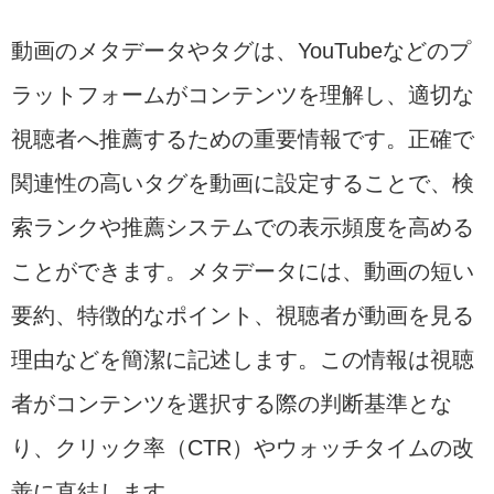
動画のメタデータやタグは、YouTubeなどのプ
ラットフォームがコンテンツを理解し、適切な
視聴者へ推薦するための重要情報です。正確で
関連性の高いタグを動画に設定することで、検
索ランクや推薦システムでの表示頻度を高める
ことができます。メタデータには、動画の短い
要約、特徴的なポイント、視聴者が動画を見る
理由などを簡潔に記述します。この情報は視聴
者がコンテンツを選択する際の判断基準とな
り、クリック率（CTR）やウォッチタイムの改
善に直結します。