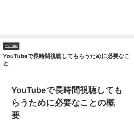
YouTube
YouTubeで長時間視聴してもらうために必要なこ
と
YouTubeで長時間視聴しても
らうために必要なことの概
要