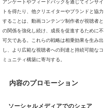
アンケートやフィードバックを通じてインサイ
トを得たり、他クリエイターやブランドと協力
することは、動画コンテンツ制作者が視聴者と
の関係を強化し続け、成長を促進するために不
可欠である。これらの戦略は相乗効果を生み出
し、より広範な視聴者への到達と持続可能なコ
ミュニティ構築に寄与する。
内容のプロモーション
ソーシャルメディアでのシェア