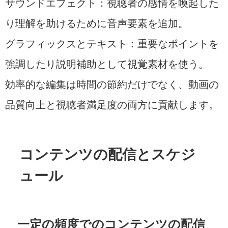
サウンドエフェクト：視聴者の感情を喚起した
り理解を助けるために音声要素を追加。
グラフィックスとテキスト：重要なポイントを
強調したり説明補助として視覚素材を使う。
効率的な編集は時間の節約だけでなく、動画の
品質向上と視聴者満足度の両方に貢献します。
コンテンツの配信とスケジ
ュール
一定の頻度でのコンテンツの配信