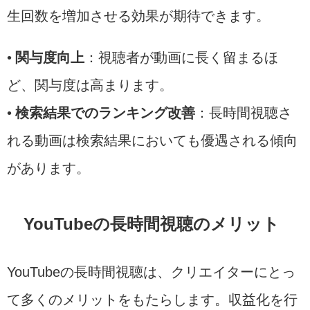
生回数を増加させる効果が期待できます。
•
関与度向上
：視聴者が動画に長く留まるほ
ど、関与度は高まります。
•
検索結果でのランキング改善
：長時間視聴さ
れる動画は検索結果においても優遇される傾向
があります。
YouTubeの長時間視聴のメリット
YouTubeの長時間視聴は、クリエイターにとっ
て多くのメリットをもたらします。収益化を行