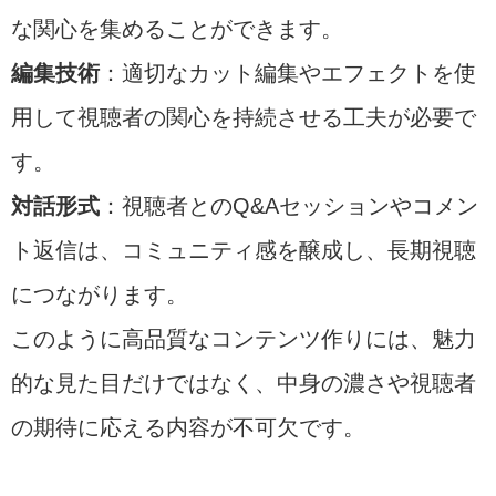
な関心を集めることができます。
編集技術
：適切なカット編集やエフェクトを使
用して視聴者の関心を持続させる工夫が必要で
す。
対話形式
：視聴者とのQ&Aセッションやコメン
ト返信は、コミュニティ感を醸成し、長期視聴
につながります。
このように高品質なコンテンツ作りには、魅力
的な見た目だけではなく、中身の濃さや視聴者
の期待に応える内容が不可欠です。