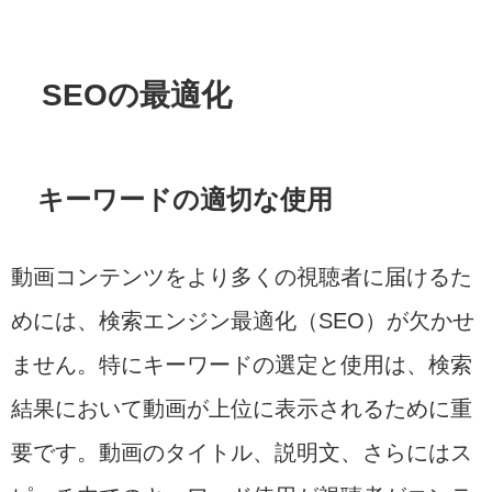
SEOの最適化
キーワードの適切な使用
動画コンテンツをより多くの視聴者に届けるた
めには、検索エンジン最適化（SEO）が欠かせ
ません。特にキーワードの選定と使用は、検索
結果において動画が上位に表示されるために重
要です。動画のタイトル、説明文、さらにはス