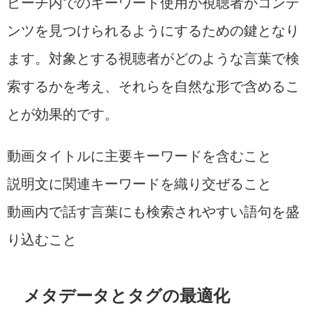
ピーチ内でのキーワード使用が視聴者がコンテ
ンツを見つけられるようにするための鍵となり
ます。対象とする視聴者がどのような言葉で検
索するかを考え、それらを自然な形で含めるこ
とが効果的です。
動画タイトルに主要キーワードを含むこと
説明文に関連キーワードを織り交ぜること
動画内で話す言葉にも検索されやすい語句を盛
り込むこと
メタデータとタグの最適化