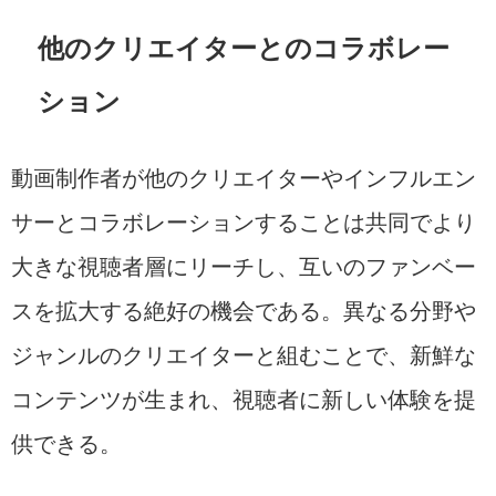
他のクリエイターとのコラボレー
ション
動画制作者が他のクリエイターやインフルエン
サーとコラボレーションすることは共同でより
大きな視聴者層にリーチし、互いのファンベー
スを拡大する絶好の機会である。異なる分野や
ジャンルのクリエイターと組むことで、新鮮な
コンテンツが生まれ、視聴者に新しい体験を提
供できる。