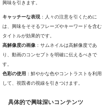
興味を引きます。
キャッチーな表現
：人々の注意を引くために
は、興味をそそるフレーズやキーワードを含む
タイトルが効果的です。
高解像度の画像
：サムネイルは高解像度であ
り、動画のコンセプトを明確に伝えるべきで
す。
色彩の使用
：鮮やかな色やコントラストを利用
して、視覴者の視線を引きつけます。
具体的で興味深いコンテンツ