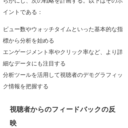
らかにし、次の戦略を計画する。以下はそのポ
イントである：
ビュー数やウォッチタイムといった基本的な指
標から分析を始める
エンゲージメント率やクリック率など、より詳
細なデータにも注目する
分析ツールを活用して視聴者のデモグラフィッ
ク情報を把握する
視聴者からのフィードバックの反
映