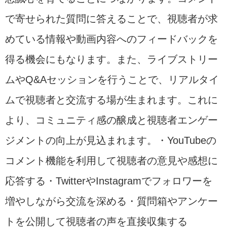
で寄せられた質問に答えることで、視聴者が求
めている情報や動画内容へのフィードバックを
得る機会にもなります。また、ライブストリー
ムやQ&Aセッションを行うことで、リアルタイ
ムで視聴者と交流する場が生まれます。これに
より、コミュニティ感の醸成と視聴者エンゲー
ジメントの向上が見込まれます。・YouTubeの
コメント機能を利用して視聴者の意見や感想に
応答する・TwitterやInstagramでフォロワーを
増やしながら交流を深める・質問箱やアンケー
トを公開して視聴者の声を直接収集する