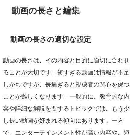
動画の長さと編集
動画の長さの適切な設定
動画の長さは、その内容と目的に適切に合わせ
ることが大切です。短すぎる動画は情報が不足
しがちですが、長過ぎると視聴者の関心を保つ
ことが難しくなります。一般的に、教育的な内
容や詳細な解説を要するトピックでは、もう少
し長い動画が好まれる傾向にあります。一方
で、エンターテインメント性が高い内容や、短