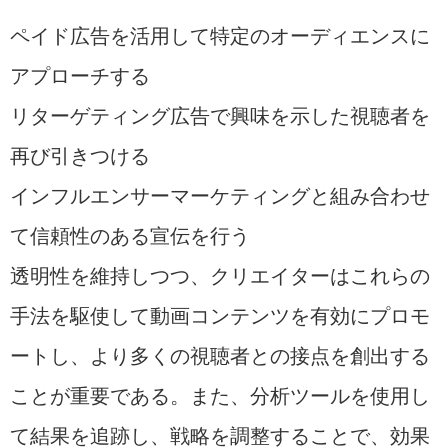
ペイド広告を活用して特定のオーディエンスに
アプローチする
リターゲティング広告で興味を示した視聴者を
再び引きつける
インフルエンサーマーケティングと組み合わせ
て信頼性のある宣伝を行う
透明性を維持しつつ、クリエイターはこれらの
手法を駆使して動画コンテンツを有効にプロモ
ートし、より多くの視聴者との接点を創出する
ことが重要である。また、分析ツールを使用し
て結果を追跡し、戦略を調整することで、効果