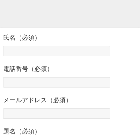
氏名（必須）
電話番号（必須）
メールアドレス（必須）
題名（必須）