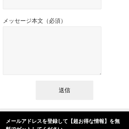
メッセージ本文（必須）
メールアドレスを登録して【超お得な情報】を無