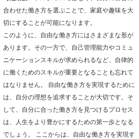
合わせた働き方を選ぶことで、家庭や趣味を大
切にすることが可能になります。
このように、自由な働き方にはさまざまな形が
あります。その一方で、自己管理能力やコミュ
ニケーションスキルが求められるなど、自律的
に働くためのスキルが重要となることも忘れて
はなりません。 自由な働き方を実現するために
は、自分の理想を追求することが大切です。そ
して、自分に合った働き方を見つけるプロセス
は、人生をより豊かにするための第一歩となる
でしょう。 ここからは、自由な働き方を実現す