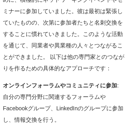
ミナーに参加していました。彼は最初は緊張し
ていたものの、次第に参加者たちと名刺交換を
することに慣れていきました。このような活動
を通じて、同業者や異業種の人々とつながるこ
とができました。 以下は他の専門家とのつなが
りを作るための具体的なアプローチです：
オンラインフォーラムやコミュニティに参加
:
自分の専門分野に関連するフォーラムや
Facebookグループ、LinkedInのグループに参加
し、情報交換を行う。