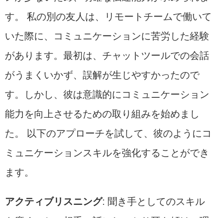
す。 私の別の友人は、リモートチームで働いて
いた際に、コミュニケーションに苦労した経験
があります。最初は、チャットツールでの会話
がうまくいかず、誤解が生じやすかったので
す。しかし、彼は意識的にコミュニケーション
能力を向上させるための取り組みを始めまし
た。 以下のアプローチを試して、彼のようにコ
ミュニケーションスキルを強化することができ
ます。
アクティブリスニング
: 聞き手としてのスキル