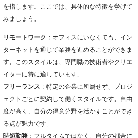
を指します。ここでは、具体的な特徴を挙げて
みましょう。
リモートワーク
：オフィスにいなくても、イン
ターネットを通じて業務を進めることができま
す。このスタイルは、専門職の技術者やクリエ
イターに特に適しています。
フリーランス
：特定の企業に所属せず、プロジ
ェクトごとに契約して働くスタイルです。自由
度が高く、自分の得意分野を活かすことができ
る点が魅力です。
時短勤務
：フルタイムではなく、自分の都合に