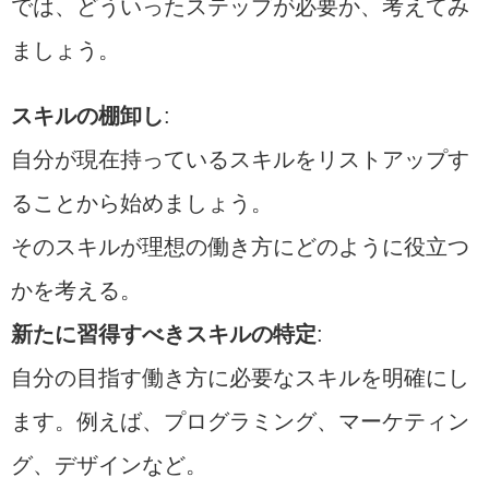
では、どういったステップが必要か、考えてみ
ましょう。
スキルの棚卸し
:
自分が現在持っているスキルをリストアップす
ることから始めましょう。
そのスキルが理想の働き方にどのように役立つ
かを考える。
新たに習得すべきスキルの特定
:
自分の目指す働き方に必要なスキルを明確にし
ます。例えば、プログラミング、マーケティン
グ、デザインなど。