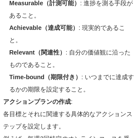
Measurable（計測可能）
: 進捗を測る手段が
あること。
Achievable（達成可能）
: 現実的であるこ
と。
Relevant（関連性）
: 自分の価値観に沿った
ものであること。
Time-bound（期限付き）
: いつまでに達成す
るかの期限を設定すること。
アクションプランの作成
:
各目標とそれに関連する具体的なアクションス
テップを設定します。