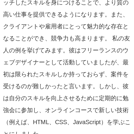
ッチしたスキルを身につけることで、より質の
高い仕事を提供できるようになります。また、
クライアントや雇用者にとって魅力的な存在と
なることができ、競争力も高まります。 私の友
人の例を挙げてみます。彼はフリーランスのウ
ェブデザイナーとして活動していましたが、最
初は限られたスキルしか持っておらず、案件を
受けるのが難しかったと言います。しかし、彼
は自分のスキルを向上させるために定期的に勉
強会に参加し、オンラインコースで新しい技術
（例えば、HTML、CSS、JavaScript）を学ぶこ