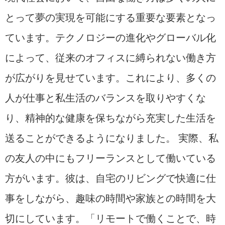
とって夢の実現を可能にする重要な要素となっ
ています。テクノロジーの進化やグローバル化
によって、従来のオフィスに縛られない働き方
が広がりを見せています。これにより、多くの
人が仕事と私生活のバランスを取りやすくな
り、精神的な健康を保ちながら充実した生活を
送ることができるようになりました。 実際、私
の友人の中にもフリーランスとして働いている
方がいます。彼は、自宅のリビングで快適に仕
事をしながら、趣味の時間や家族との時間を大
切にしています。「リモートで働くことで、時