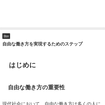
Blog
自由な働き方を実現するためのステップ
はじめに
自由な働き方の重要性
現代社会において、自由な働き方は多くの人に