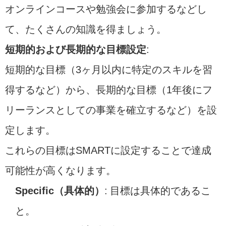
オンラインコースや勉強会に参加するなどし
て、たくさんの知識を得ましょう。
短期的および長期的な目標設定
:
短期的な目標（3ヶ月以内に特定のスキルを習
得するなど）から、長期的な目標（1年後にフ
リーランスとしての事業を確立するなど）を設
定します。
これらの目標はSMARTに設定することで達成
可能性が高くなります。
Specific（具体的）
: 目標は具体的であるこ
と。