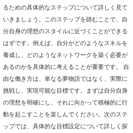
るための具体的なステップについて詳しく見て
いきましょう。このステップを踏むことで、自
分自身の理想のスタイルに近づくことができる
はずです。例えば、自分がどのようなスキルを
養成し、どのようなネットワークを築く必要が
あるのかを具体的に考えることが重要です。 自
由な働き方は、単なる夢物語ではなく、実際に
挑戦し、実現可能な目標です。まずは自分自身
の理想を明確にし、それに向かって積極的に行
動を起こすことを楽しんでください。次のステ
ップでは、具体的な目標設定について詳しく探