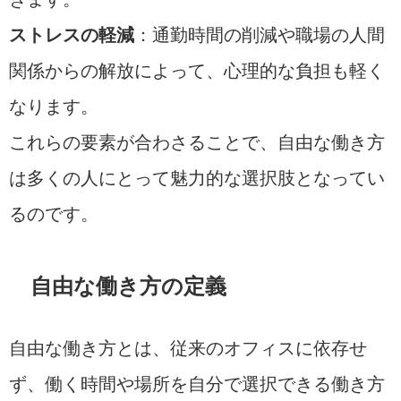
ストレスの軽減
：通勤時間の削減や職場の人間
関係からの解放によって、心理的な負担も軽く
なります。
これらの要素が合わさることで、自由な働き方
は多くの人にとって魅力的な選択肢となってい
るのです。
自由な働き方の定義
自由な働き方とは、従来のオフィスに依存せ
ず、働く時間や場所を自分で選択できる働き方