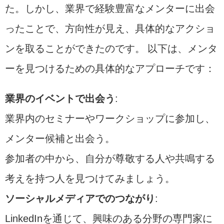
た。しかし、業界で経験豊富なメンターに出会
ったことで、方向性が見え、具体的なアクショ
ンを取ることができたのです。 以下は、メンタ
ーを見つけるための具体的なアプローチです：
業界のイベントで出会う
:
業界内のセミナーやワークショップに参加し、
メンター候補と出会う。
参加者の中から、自分が尊敬する人や共鳴する
考えを持つ人を見つけてみましょう。
ソーシャルメディアでのつながり
:
LinkedInを通じて、興味のある分野の専門家に