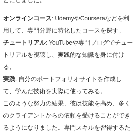
とにしました。
オンラインコース
: UdemyやCourseraなどを利
用して、専門分野に特化したコースを探す。
チュートリアル
: YouTubeや専門ブログでチュー
トリアルを視聴し、実践的な知識を身に付け
る。
実践
: 自分のポートフォリオサイトを作成し
て、学んだ技術を実際に使ってみる。
このような努力の結果、彼は技能を高め、多く
のクライアントからの依頼を受けることができ
るようになりました。専門スキルを習得するた