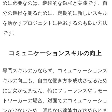
めに必要なのは、継続的な勉強と実践です。自
分の進捗を測るために、定期的に新しいスキル
を活かすプロジェクトに挑戦するのも良い方法
です。
コミュニケーションスキルの向上
専門スキルのみならず、コミュニケーションス
キルの向上も、自由な働き方を成功させるため
には欠かせません。特にフリーランスやリモー
トワーカーの場合、対面でのコミュニケーショ
ンが少ないため、明確な伝達能力が求められま