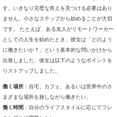
す。いきなり完璧な答えを見つける必要はあり
ません。小さなステップから始めることが大切
です。 たとえば、ある友人がリモートワーカー
としての人生を始めたとき、彼女は「どのよう
に働きたいか？」という基本的な問いかけから
出発しました。彼女は以下のようなポイントを
リストアップしました。
働く場所
：自宅、カフェ、あるいは世界中のさ
まざまな場所を旅しながら働きたい。
働く時間
：自分のライフスタイルに応じてフレ