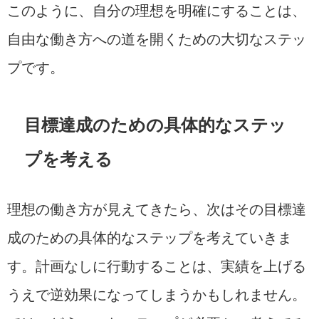
このように、自分の理想を明確にすることは、
自由な働き方への道を開くための大切なステッ
プです。
目標達成のための具体的なステッ
プを考える
理想の働き方が見えてきたら、次はその目標達
成のための具体的なステップを考えていきま
す。計画なしに行動することは、実績を上げる
うえで逆効果になってしまうかもしれません。