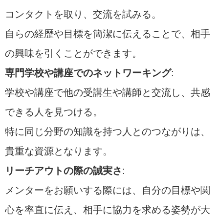
コンタクトを取り、交流を試みる。
自らの経歴や目標を簡潔に伝えることで、相手
の興味を引くことができます。
専門学校や講座でのネットワーキング
:
学校や講座で他の受講生や講師と交流し、共感
できる人を見つける。
特に同じ分野の知識を持つ人とのつながりは、
貴重な資源となります。
リーチアウトの際の誠実さ
:
メンターをお願いする際には、自分の目標や関
心を率直に伝え、相手に協力を求める姿勢が大