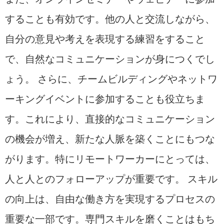
することも有効です。他の人と交流しながら、
自分の意見や考えを表現する練習をすること
で、自然なコミュニケーションが身につくでし
ょう。 さらに、チームビルディングやネットワ
ーキングイベントに参加することも役立ちま
す。これにより、直接的なコミュニケーション
の機会が増え、新たな人脈を築くことにもつな
がります。特にリモートワーカーにとっては、
人と人とのフォローアップが重要です。 スキル
の向上は、自由な働き方を実現するプロセスの
重要な一部です。専門スキルを磨くことはもち