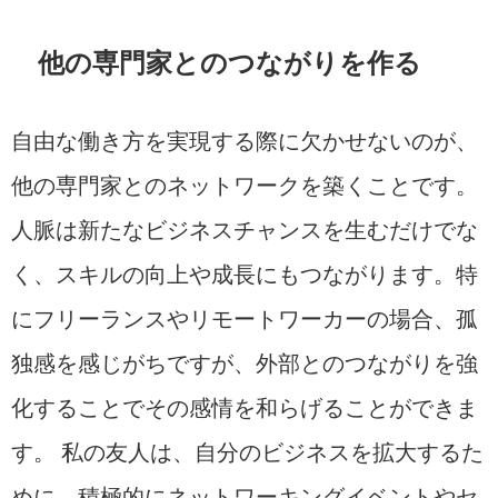
他の専門家とのつながりを作る
自由な働き方を実現する際に欠かせないのが、
他の専門家とのネットワークを築くことです。
人脈は新たなビジネスチャンスを生むだけでな
く、スキルの向上や成長にもつながります。特
にフリーランスやリモートワーカーの場合、孤
独感を感じがちですが、外部とのつながりを強
化することでその感情を和らげることができま
す。 私の友人は、自分のビジネスを拡大するた
めに、積極的にネットワーキングイベントやセ