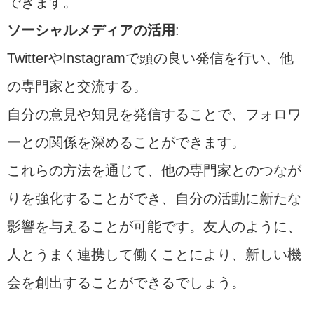
できます。
ソーシャルメディアの活用
:
TwitterやInstagramで頭の良い発信を行い、他
の専門家と交流する。
自分の意見や知見を発信することで、フォロワ
ーとの関係を深めることができます。
これらの方法を通じて、他の専門家とのつなが
りを強化することができ、自分の活動に新たな
影響を与えることが可能です。友人のように、
人とうまく連携して働くことにより、新しい機
会を創出することができるでしょう。