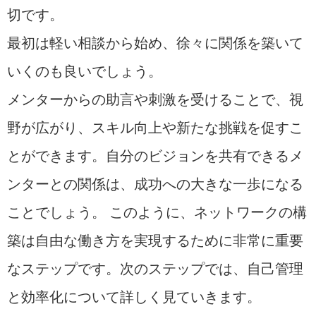
切です。
最初は軽い相談から始め、徐々に関係を築いて
いくのも良いでしょう。
メンターからの助言や刺激を受けることで、視
野が広がり、スキル向上や新たな挑戦を促すこ
とができます。自分のビジョンを共有できるメ
ンターとの関係は、成功への大きな一歩になる
ことでしょう。 このように、ネットワークの構
築は自由な働き方を実現するために非常に重要
なステップです。次のステップでは、自己管理
と効率化について詳しく見ていきます。