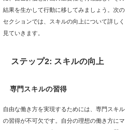
結果を生かして行動に移してみましょう。次の
セクションでは、スキルの向上について詳しく
見ていきます。
ステップ2: スキルの向上
専門スキルの習得
自由な働き方を実現するためには、専門スキル
の習得が不可欠です。自分の理想の働き方にマ