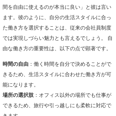
間を自由に使えるのが本当に良い」と彼は言い
ます。彼のように、自分の生活スタイルに合っ
た働き方を選択することは、従来の会社員制度
では実現しづらい魅力とも言えるでしょう。 自
由な働き方の重要性は、以下の点で顕著です。
時間の自由
：働く時間を自分で決めることがで
きるため、生活スタイルに合わせた働き方が可
能になります。
場所の選択肢
：オフィス以外の場所でも仕事が
できるため、旅行や引っ越しにも柔軟に対応で
きます。