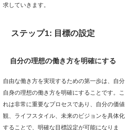
求していきます。
ステップ1: 目標の設定
自分の理想の働き方を明確にする
自由な働き方を実現するための第一歩は、自分
自身の理想の働き方を明確にすることです。こ
れは非常に重要なプロセスであり、自分の価値
観、ライフスタイル、未来のビジョンを具体化
することで、明確な目標設定が可能になりま