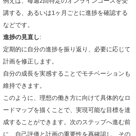
例えば、毎週2回特定のオンラインコースを受
講する、あるいは1ヶ月ごとに進捗を確認する
などです。
進捗の見直し
:
定期的に自分の進捗を振り返り、必要に応じて
計画を修正します。
自分の成長を実感することでモチベーションも
維持できます。
このように、理想の働き方に向けて具体的なロ
ードマップを描くことで、実現可能な目標を達
成することができます。次のステップへ進む前
に、自己評価と計画の重要性を再確認し、その