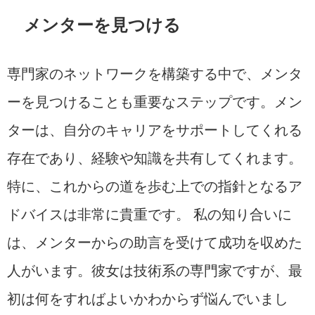
メンターを見つける
専門家のネットワークを構築する中で、メンタ
ーを見つけることも重要なステップです。メン
ターは、自分のキャリアをサポートしてくれる
存在であり、経験や知識を共有してくれます。
特に、これからの道を歩む上での指針となるア
ドバイスは非常に貴重です。 私の知り合いに
は、メンターからの助言を受けて成功を収めた
人がいます。彼女は技術系の専門家ですが、最
初は何をすればよいかわからず悩んでいまし