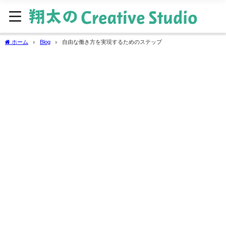
ホーム
Blog
自由な働き方を実現するためのステップ