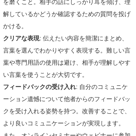
を磨くこと。相手の話にしっかり耳を傾け、理
解しているかどうか確認するための質問を投げ
かける。
クリアな表現
: 伝えたい内容を簡潔にまとめ、
言葉を選んでわかりやすく表現する。難しい言
葉や専門用語の使用は避け、相手が理解しやす
い言葉を使うことが大切です。
フィードバックの受け入れ
: 自分のコミュニケ
ーション遺憾について他者からのフィードバッ
クを受け入れる姿勢を持つ。改善することで、
より良いコミュニケーションが実現します。
また、オンラインセミナーやウェビナーに参加