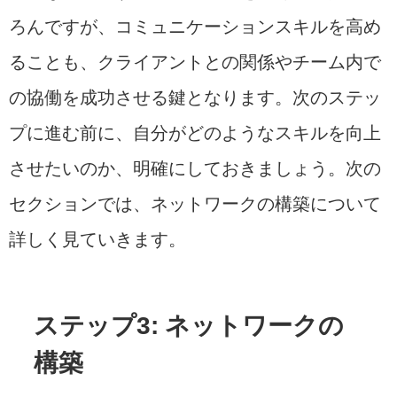
ろんですが、コミュニケーションスキルを高め
ることも、クライアントとの関係やチーム内で
の協働を成功させる鍵となります。次のステッ
プに進む前に、自分がどのようなスキルを向上
させたいのか、明確にしておきましょう。次の
セクションでは、ネットワークの構築について
詳しく見ていきます。
ステップ3: ネットワークの
構築