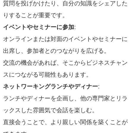
質問を投げかけたり、自分の知識をシェアした
りすることが重要です。
イベントやセミナーに参加
:
オンラインまたは対面のイベントやセミナーに
出席し、参加者とのつながりを広げる。
交流の機会があれば、そこからビジネスチャン
スにつながる可能性もあります。
ネットワーキングランチやディナー
:
ランチやディナーを企画し、他の専門家とリラ
ックスした雰囲気で会話を楽しむ。
直接会うことで、より親しい関係を築くことが