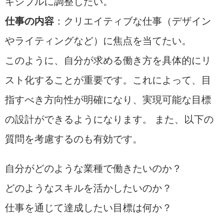
キシブルに調整したい。
仕事の内容
：クリエイティブな仕事（デザイン
やライティングなど）に焦点を当てたい。
このように、自分が求める働き方を具体的にリ
スト化することが重要です。これによって、目
指すべき方向性が明確になり、実現可能な目標
の設計ができるようになります。 また、以下の
質問を考慮するのも有効です。
自分がどのような業種で働きたいのか？
どのようなスキルを活かしたいのか？
仕事を通じて達成したい目標は何か？