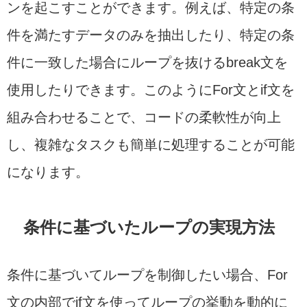
ンを起こすことができます。例えば、特定の条
件を満たすデータのみを抽出したり、特定の条
件に一致した場合にループを抜けるbreak文を
使用したりできます。このようにFor文とif文を
組み合わせることで、コードの柔軟性が向上
し、複雑なタスクも簡単に処理することが可能
になります。
条件に基づいたループの実現方法
条件に基づいてループを制御したい場合、For
文の内部でif文を使ってループの挙動を動的に