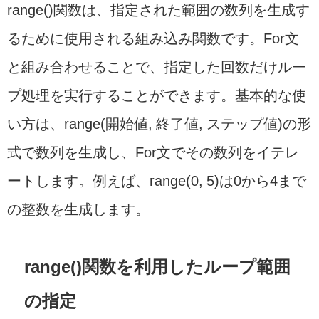
range()関数は、指定された範囲の数列を生成す
るために使用される組み込み関数です。For文
と組み合わせることで、指定した回数だけルー
プ処理を実行することができます。基本的な使
い方は、range(開始値, 終了値, ステップ値)の形
式で数列を生成し、For文でその数列をイテレ
ートします。例えば、range(0, 5)は0から4まで
の整数を生成します。
range()関数を利用したループ範囲
の指定