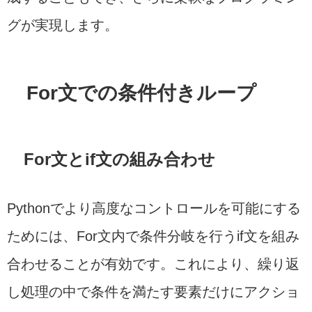
グが実現します。
For文での条件付きループ
For文とif文の組み合わせ
Pythonでより高度なコントロールを可能にする
ためには、For文内で条件分岐を行うif文を組み
合わせることが有効です。これにより、繰り返
し処理の中で条件を満たす要素だけにアクショ