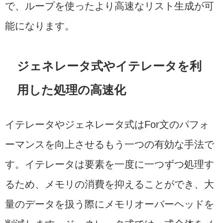
で、ループを使ったより高速なリスト生成が可
能になります。
ジェネレータ式やイテレータを利
用した処理の高速化
イテレータやジェネレータ式はFor文のパフォ
ーマンスを向上させるもう一つの有効な手法で
す。イテレータは要素を一度に一つずつ処理す
るため、メモリの消費を抑えることができ、大
量のデータを扱う際にメモリオーバーヘッドを