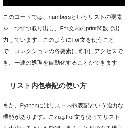
このコードでは、numbersというリストの要素
を一つずつ取り出し、For文内のprint関数で出
力しています。このようにFor文を使うこと
で、コレクションの各要素に簡単にアクセスで
き、一連の処理を自動化することができます。
リスト内包表記の使い方
また、Pythonにはリスト内包表記という強力な
機能があります。これはFor文を使ってリスト