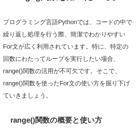
プログラミング言語Pythonでは、コードの中で
繰り返し処理を行う際、簡潔でわかりやすい
For文が広く利用されています。特に、特定の
回数にわたってループを実行したい場合、
range()関数の活用が不可欠です。そこで、
range()関数を使ったFor文の使い方を掘り下げ
ていきましょう。
range()関数の概要と使い方