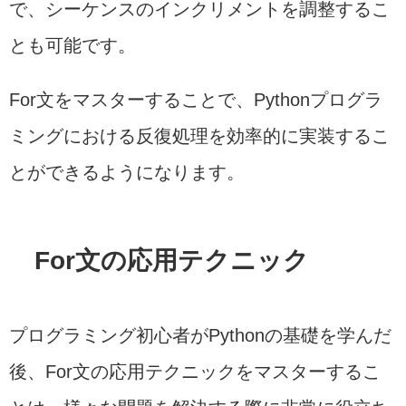
で、シーケンスのインクリメントを調整するこ
とも可能です。
For文をマスターすることで、Pythonプログラ
ミングにおける反復処理を効率的に実装するこ
とができるようになります。
For文の応用テクニック
プログラミング初心者がPythonの基礎を学んだ
後、For文の応用テクニックをマスターするこ