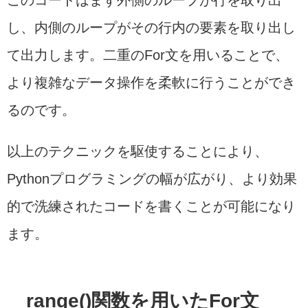
し、内側のループがその行内の要素を取り出し
て出力します。二重のFor文を用いることで、
より複雑なデータ操作を柔軟に行うことができ
るのです。
以上のテクニックを駆使することにより、
Pythonプログラミングの幅が広がり、より効果
的で洗練されたコードを書くことが可能になり
ます。
range()関数を用いたFor文