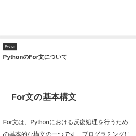
Python
PythonのFor文について
For文の基本構文
For文は、Pythonにおける反復処理を行うため
の基本的な構文の一つです。プログラミングに