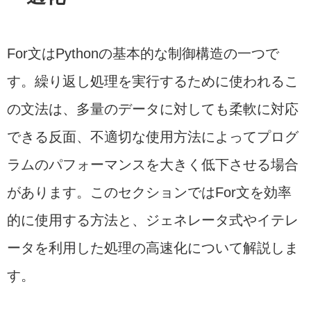
For文はPythonの基本的な制御構造の一つで
す。繰り返し処理を実行するために使われるこ
の文法は、多量のデータに対しても柔軟に対応
できる反面、不適切な使用方法によってプログ
ラムのパフォーマンスを大きく低下させる場合
があります。このセクションではFor文を効率
的に使用する方法と、ジェネレータ式やイテレ
ータを利用した処理の高速化について解説しま
す。