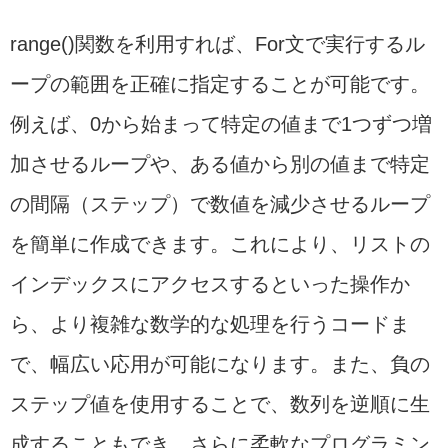
range()関数を利用すれば、For文で実行するル
ープの範囲を正確に指定することが可能です。
例えば、0から始まって特定の値まで1つずつ増
加させるループや、ある値から別の値まで特定
の間隔（ステップ）で数値を減少させるループ
を簡単に作成できます。これにより、リストの
インデックスにアクセスするといった操作か
ら、より複雑な数学的な処理を行うコードま
で、幅広い応用が可能になります。また、負の
ステップ値を使用することで、数列を逆順に生
成することもでき、さらに柔軟なプログラミン