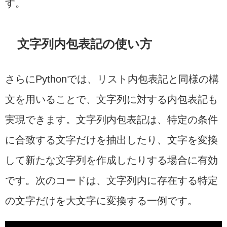
す。
文字列内包表記の使い方
さらにPythonでは、リスト内包表記と同様の構
文を用いることで、文字列に対する内包表記も
実現できます。文字列内包表記は、特定の条件
に合致する文字だけを抽出したり、文字を変換
して新たな文字列を作成したりする場合に有効
です。次のコードは、文字列内に存在する特定
の文字だけを大文字に変換する一例です。