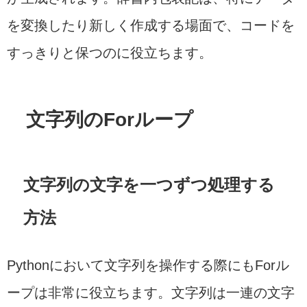
を変換したり新しく作成する場面で、コードを
すっきりと保つのに役立ちます。
文字列のForループ
文字列の文字を一つずつ処理する
方法
Pythonにおいて文字列を操作する際にもForル
ープは非常に役立ちます。文字列は一連の文字