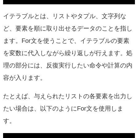
イテラブルとは、リストやタプル、文字列な
ど、要素を順に取り出せるデータのことを指し
ます。For文を使うことで、イテラブルの要素
を変数に代入しながら繰り返しが行えます。処
理の部分には、反復実行したい命令や計算の内
容が入ります。
たとえば、与えられたリストの各要素を出力し
たい場合は、以下のようにFor文を使用しま
す。