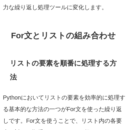
力な繰り返し処理ツールに変化します。
For文とリストの組み合わせ
リストの要素を順番に処理する方
法
Pythonにおいてリストの要素を効率的に処理す
る基本的な方法の一つがFor文を使った繰り返
しです。For文を使うことで、リスト内の各要