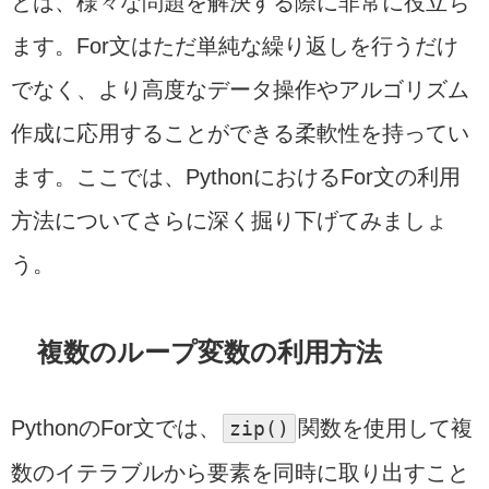
とは、様々な問題を解決する際に非常に役立ち
ます。For文はただ単純な繰り返しを行うだけ
でなく、より高度なデータ操作やアルゴリズム
作成に応用することができる柔軟性を持ってい
ます。ここでは、PythonにおけるFor文の利用
方法についてさらに深く掘り下げてみましょ
う。
複数のループ変数の利用方法
PythonのFor文では、
zip
()
関数を使用して複
数のイテラブルから要素を同時に取り出すこと