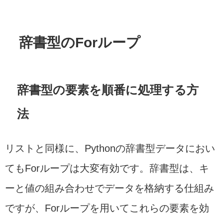
辞書型のForループ
辞書型の要素を順番に処理する方
法
リストと同様に、Pythonの辞書型データにおい
てもForループは大変有効です。辞書型は、キ
ーと値の組み合わせでデータを格納する仕組み
ですが、Forループを用いてこれらの要素を効