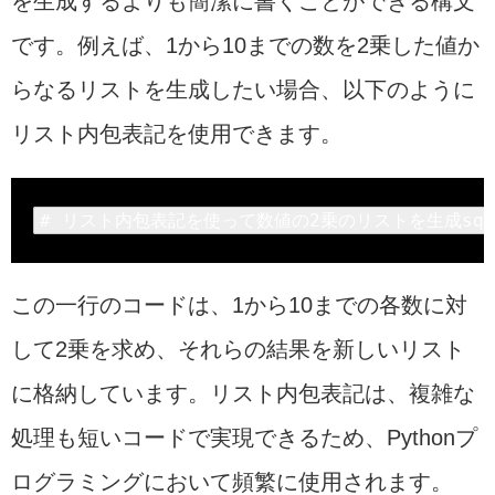
を生成するよりも簡潔に書くことができる構文
です。例えば、1から10までの数を2乗した値か
らなるリストを生成したい場合、以下のように
リスト内包表記を使用できます。
# リスト内包表記を使って数値の
2
乗のリストを生成squa
この一行のコードは、1から10までの各数に対
して2乗を求め、それらの結果を新しいリスト
に格納しています。リスト内包表記は、複雑な
処理も短いコードで実現できるため、Pythonプ
ログラミングにおいて頻繁に使用されます。