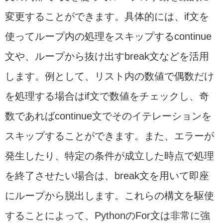
変更することができます。具体的には、if文を
使ってループ内の処理をスキップするcontinue
文や、ループから抜け出すbreak文などを活用
します。例として、リスト内の数値で偶数だけ
を処理する場合はif文で数値をチェックし、奇
数であればcontinue文でそのイテレーションを
スキップすることができます。また、エラーが
発生したり、特定の条件が成立した時点で処理
を終了させたい場合は、break文を用いて即座
にループから脱出します。これらの構文を駆使
することによって、PythonのFor文は非常に強