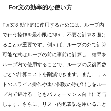
For文の効率的な使い方
For文を効率的に使用するためには、ループ内
で行う操作を最小限に抑え、不要な計算を避け
ることが重要です。例えば、ループの外で計算
可能な式はループの前に事前に計算し、結果を
ループ内で使用することで、ループの反復回数
ごとの計算コストを削減できます。また、リス
トのスライス操作や重い関数の呼び出しをルー
プ内で避けることもパフォーマンス向上に寄与
します。さらに、リスト内包表記を用いること