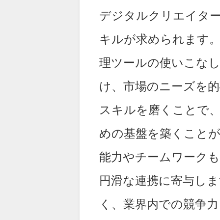
デジタルクリエイタ
キルが求められます
理ツールの使いこな
け、市場のニーズを的
スキルを磨くことで
めの基盤を築くこと
能力やチームワーク
円滑な連携に寄与しま
く、業界内での競争力