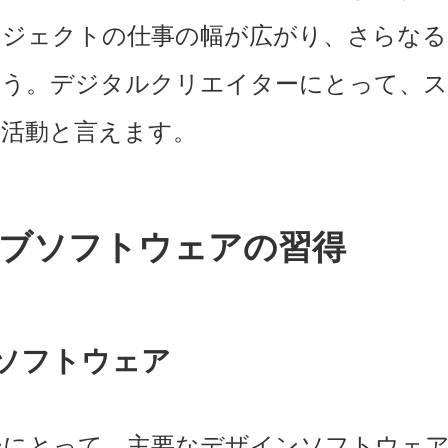
ロジェクトの仕事の幅が広がり、さらなる
ょう。デジタルクリエイターにとって、
な活動と言えます。
ブソフトウェアの習得
ソフトウェア
ーにとって、主要なデザインソフトウェ