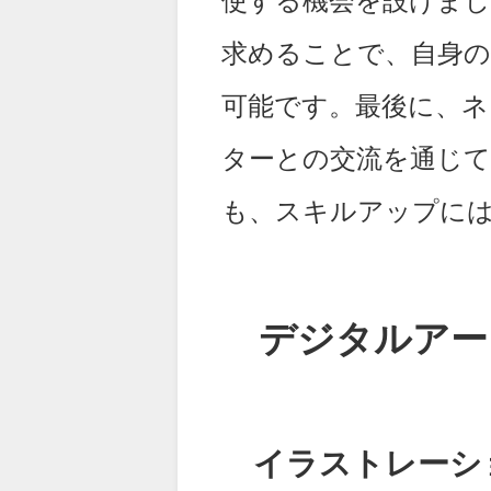
使する機会を設けま
求めることで、自身の
可能です。最後に、
ターとの交流を通じ
も、スキルアップに
デジタルアー
イラストレーシ