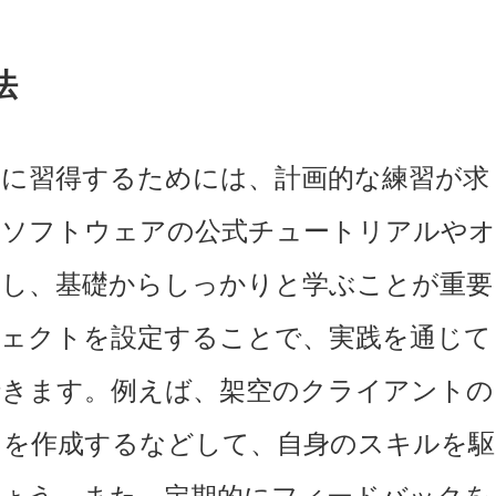
法
に習得するためには、計画的な練習が求
各ソフトウェアの公式チュートリアルや
用し、基礎からしっかりと学ぶことが重要
ジェクトを設定することで、実践を通じて
できます。例えば、架空のクライアントの
オを作成するなどして、自身のスキルを駆