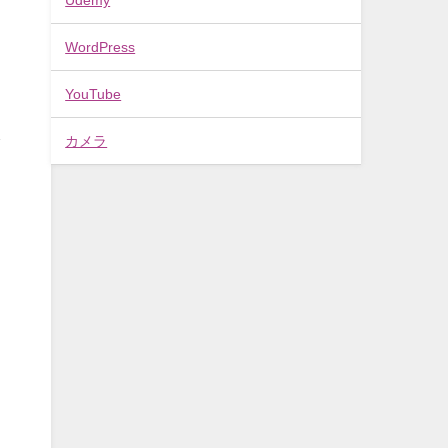
WordPress
YouTube
カメラ
が