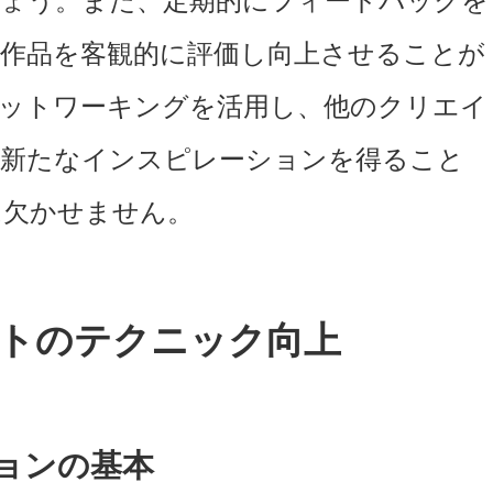
しょう。また、定期的にフィードバックを
作品を客観的に評価し向上させることが
ネットワーキングを活用し、他のクリエイ
て新たなインスピレーションを得ること
は欠かせません。
トのテクニック向上
ョンの基本