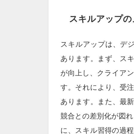
スキルアップの
スキルアップは、デ
あります。まず、ス
が向上し、クライア
す。それにより、受注
あります。また、最
競合との差別化が図れ
に、スキル習得の過