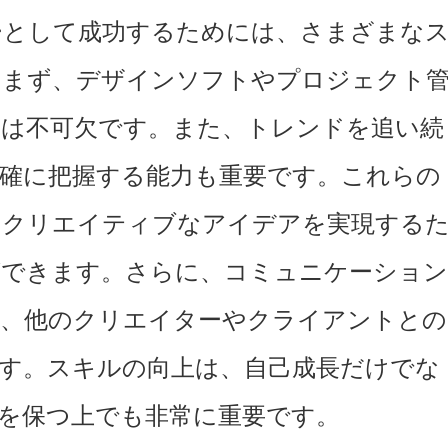
ーとして成功するためには、さまざまな
。まず、デザインソフトやプロジェクト
しは不可欠です。また、トレンドを追い続
確に把握する能力も重要です。これらの
、クリエイティブなアイデアを実現する
ができます。さらに、コミュニケーショ
も、他のクリエイターやクライアントとの
す。スキルの向上は、自己成長だけでな
を保つ上でも非常に重要です。