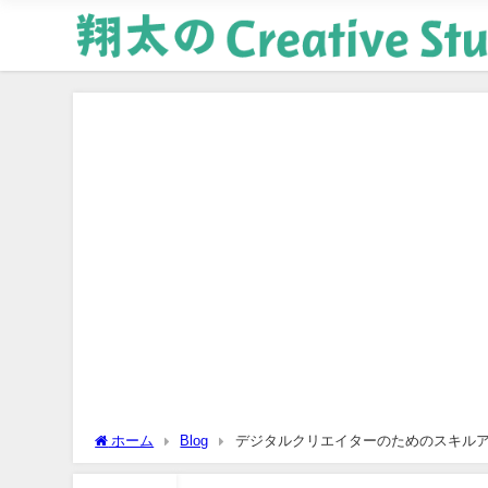
ホーム
Blog
デジタルクリエイターのためのスキル