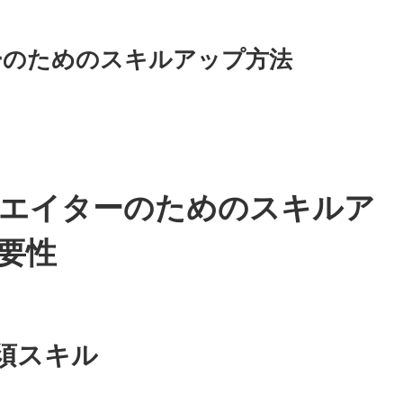
ーのためのスキルアップ方法
エイターのためのスキルア
要性
須スキル