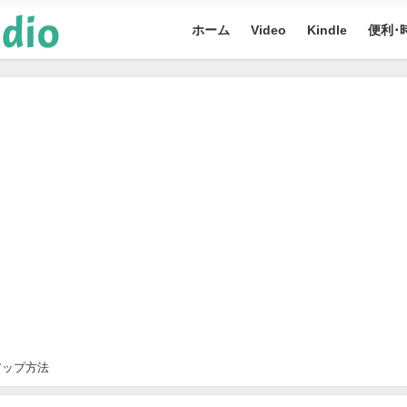
ホーム
Video
Kindle
便利･
アップ方法