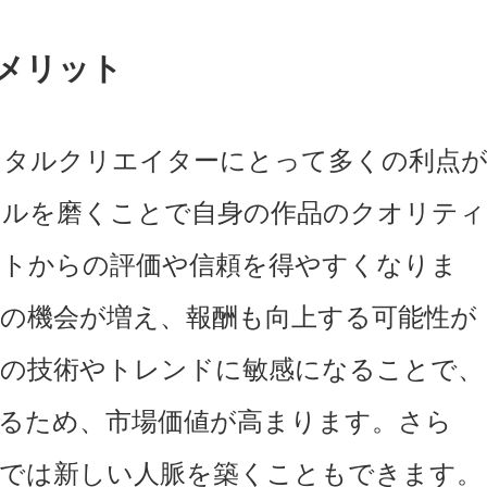
メリット
ジタルクリエイターにとって多くの利点
キルを磨くことで自身の作品のクオリティ
ントからの評価や信頼を得やすくなりま
の機会が増え、報酬も向上する可能性が
新の技術やトレンドに敏感になることで、
るため、市場価値が高まります。さら
程では新しい人脈を築くこともできます。