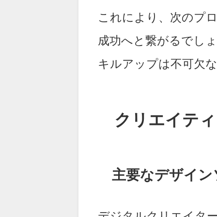
これにより、次のプ
成功へと繋がるでし
キルアップは不可欠
クリエイティ
主要なデザイン
デジタルクリエイタ